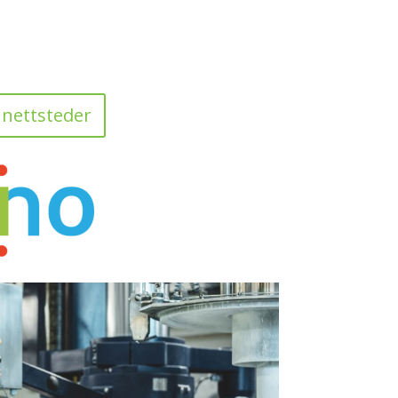
 nettsteder